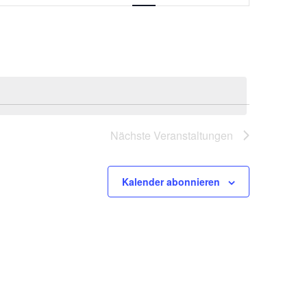
Navigation
Nächste
Veranstaltungen
Kalender abonnieren