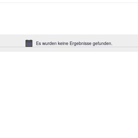
Es wurden keine Ergebnisse gefunden.
Hinweis