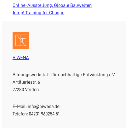
Online-Ausstellung: Globale Bauwelten
Jump! Training for Change
BIWENA
Bildungswerkstatt für nachhaltige Entwicklung e.V.
Artilleriestr. 6
27283 Verden
E-Mail: info@biwena.de
Telefon: 04231 960254 51