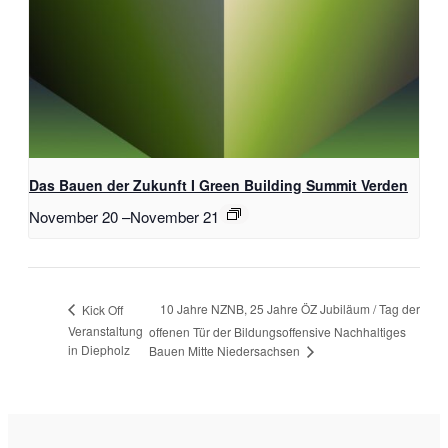
Das Bauen der Zukunft I Green Building Summit Verden
November 20
–
November 21
10 Jahre NZNB, 25 Jahre ÖZ Jubiläum / Tag der
Kick Off
Veranstaltung
offenen Tür der Bildungsoffensive Nachhaltiges
in Diepholz
Bauen Mitte Niedersachsen