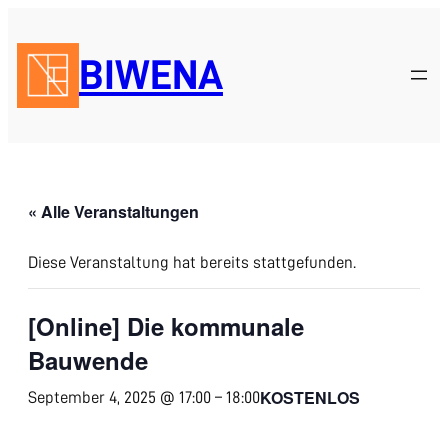
BIWENA
« Alle Veranstaltungen
Diese Veranstaltung hat bereits stattgefunden.
[Online] Die kommunale
Bauwende
KOSTENLOS
September 4, 2025 @ 17:00
–
18:00