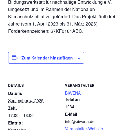
Bildungswerkstatt für nachhaltige Entwicklung e.V.
umgesetzt und im Rahmen der Nationalen
Klimaschutzinitiative gefördert. Das Projekt läuft drei
Jahre (vom 1. April 2023 bis 31. März 2026).
Förderkennzeichen: 67KF0181ABC.
Zum Kalender hinzufügen
DETAILS
VERANSTALTER
BIWENA
Datum:
Telefon
September 4, 2025
1234
Zeit:
E-Mail
17:00 – 18:00
info@biwena.de
Eintritt:
Veranstalter-Website