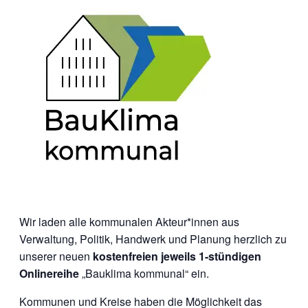
Wir laden alle kommunalen Akteur*innen aus
Verwaltung, Politik, Handwerk und Planung herzlich zu
unserer neuen
kostenfreien jeweils 1-stündigen
Onlinereihe
„Bauklima kommunal“ ein.
Kommunen und Kreise haben die Möglichkeit das