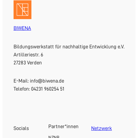
BIWENA
Bildungswerkstatt für nachhaltige Entwicklung e.V.
Artilleriestr. 6
27283 Verden
E-Mail: info@biwena.de
Telefon: 04231 960254 51
Partner*innen
Socials
Netzwerk
NZNB