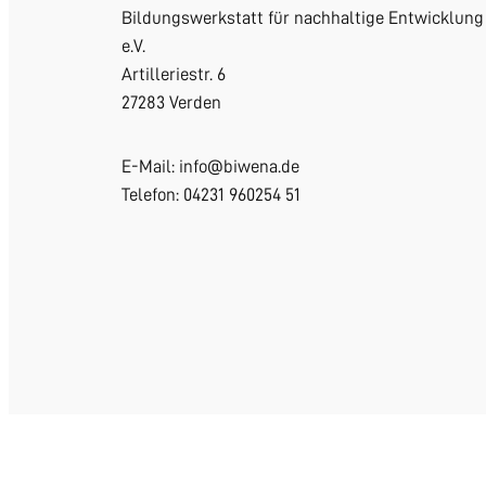
Bildungswerkstatt für nachhaltige Entwicklung
e.V.
Artilleriestr. 6
27283 Verden
E-Mail: info@biwena.de
Telefon: 04231 960254 51