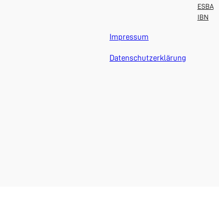
ESBA
IBN
Impressum
Datenschutzerklärung