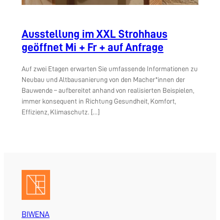
Ausstellung im XXL Strohhaus
geöffnet Mi + Fr + auf Anfrage
Auf zwei Etagen erwarten Sie umfassende Informationen zu
Neubau und Altbausanierung von den Macher*innen der
Bauwende – aufbereitet anhand von realisierten Beispielen,
immer konsequent in Richtung Gesundheit, Komfort,
Effizienz, Klimaschutz. […]
BIWENA