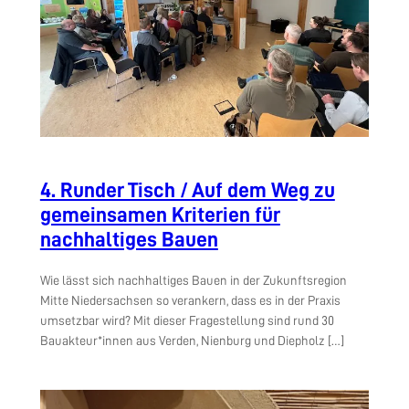
4. Runder Tisch / Auf dem Weg zu
gemeinsamen Kriterien für
nachhaltiges Bauen
Wie lässt sich nachhaltiges Bauen in der Zukunftsregion
Mitte Niedersachsen so verankern, dass es in der Praxis
umsetzbar wird? Mit dieser Fragestellung sind rund 30
Bauakteur*innen aus Verden, Nienburg und Diepholz […]