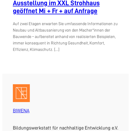
Ausstellung im XXL Strohhaus
geöffnet Mi + Fr + auf Anfrage
Auf zwei Etagen erwarten Sie umfassende Informationen zu
Neubau und Altbausanierung von den Macher*innen der
Bauwende – aufbereitet anhand von realisierten Beispielen,
immer konsequent in Richtung Gesundheit, Komfort,
Effizienz, Klimaschutz. […]
BIWENA
Bildungswerkstatt für nachhaltige Entwicklung e.V.