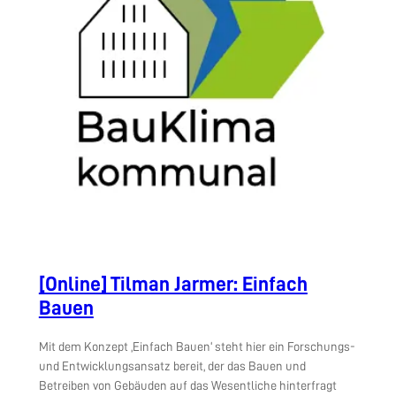
[Online] Tilman Jarmer: Einfach
Bauen
Mit dem Konzept ‚Einfach Bauen‘ steht hier ein Forschungs-
und Entwicklungsansatz bereit, der das Bauen und
Betreiben von Gebäuden auf das Wesentliche hinterfragt