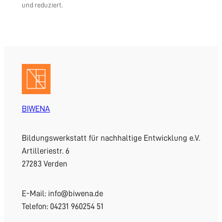
und reduziert.
BIWENA
Bildungswerkstatt für nachhaltige Entwicklung e.V.
Artilleriestr. 6
27283 Verden
E-Mail: info@biwena.de
Telefon: 04231 960254 51